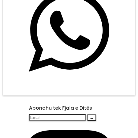
Abonohu tek Fjala e Ditës