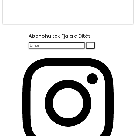
Abonohu tek Fjala e Ditës