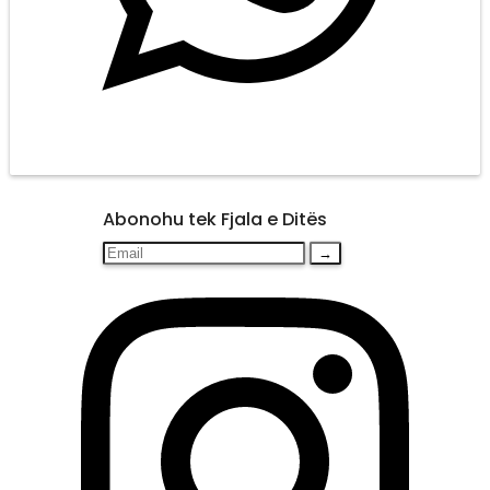
Abonohu tek Fjala e Ditës