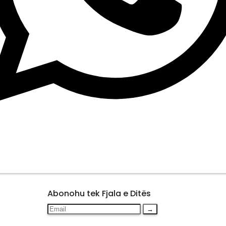
Abonohu tek Fjala e Ditës