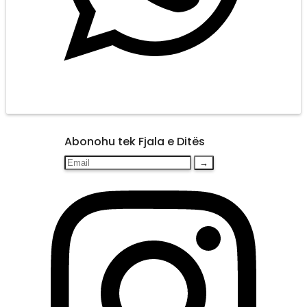
Abonohu tek Fjala e Ditës