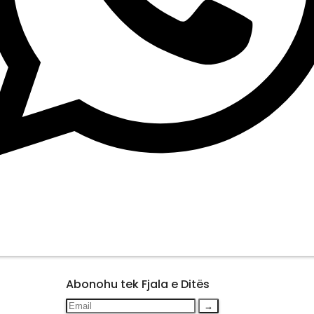
Abonohu tek Fjala e Ditës