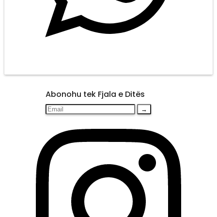
Abonohu tek Fjala e Ditës