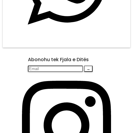
Abonohu tek Fjala e Ditës