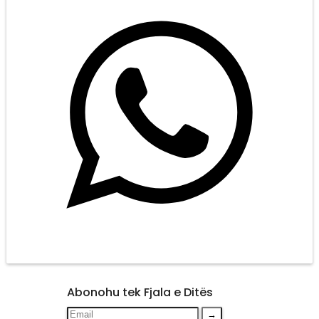
Abonohu tek Fjala e Ditës