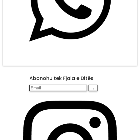
Abonohu tek Fjala e Ditës