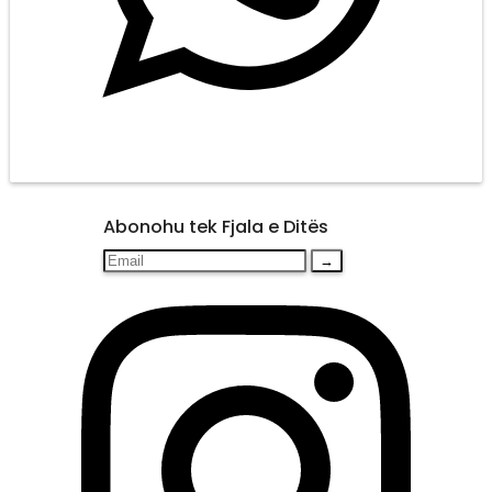
Abonohu tek Fjala e Ditës