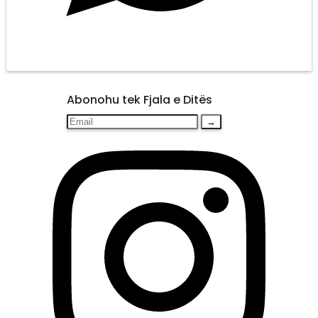
Abonohu tek Fjala e Ditës