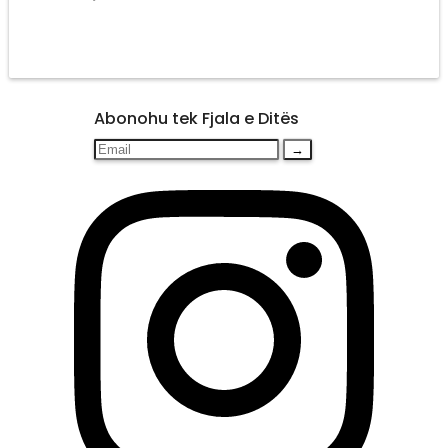
Abonohu tek Fjala e Ditës