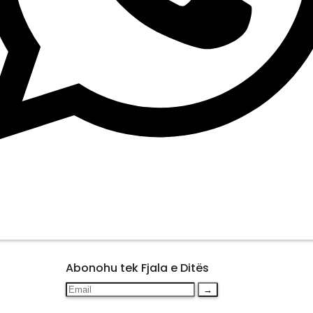
Abonohu tek Fjala e Ditës