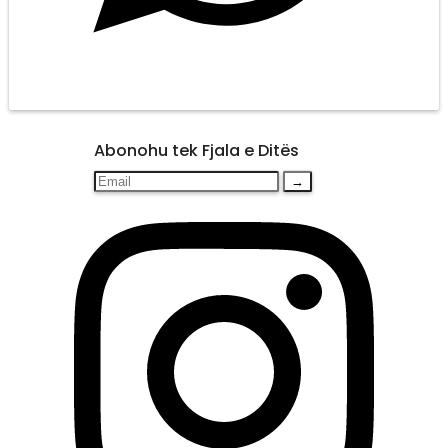
Abonohu tek Fjala e Ditës