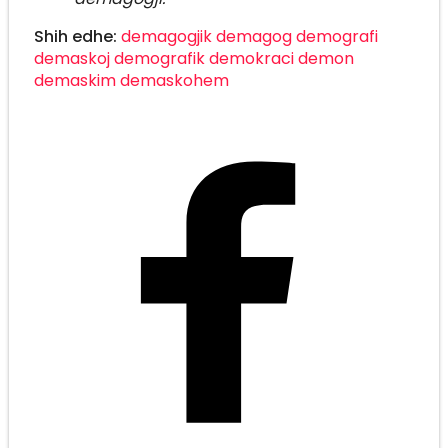
Shih edhe:
demagogjik
demagog
demografi
demaskoj
demografik
demokraci
demon
demaskim
demaskohem