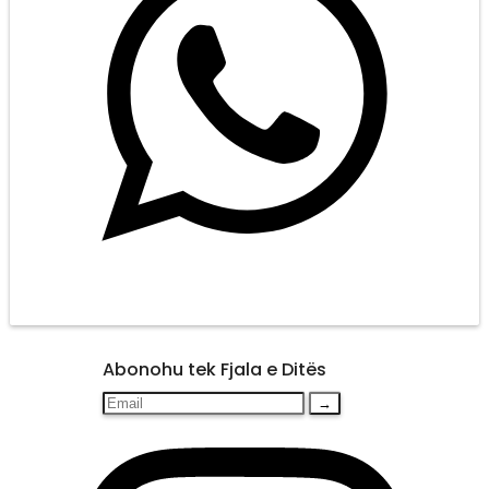
Abonohu tek Fjala e Ditës