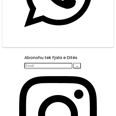
Abonohu tek Fjala e Ditës