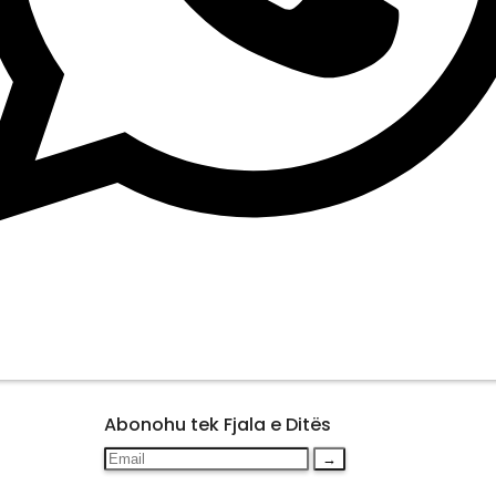
Abonohu tek Fjala e Ditës