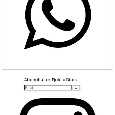
Abonohu tek Fjala e Ditës