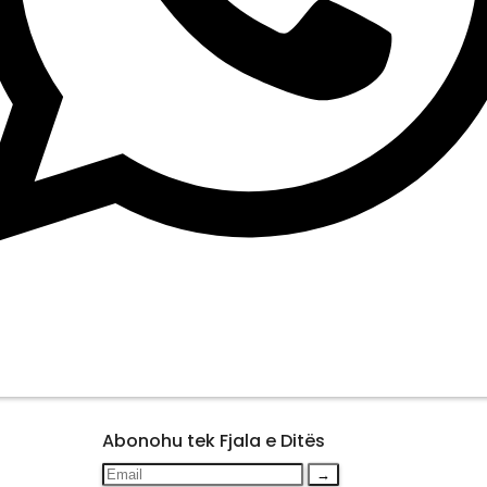
Abonohu tek Fjala e Ditës