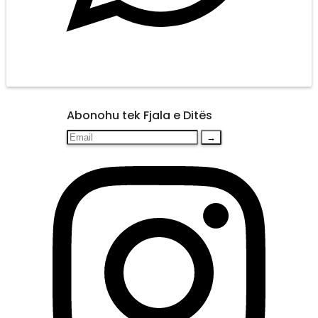
Abonohu tek Fjala e Ditës