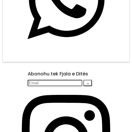
Abonohu tek Fjala e Ditës