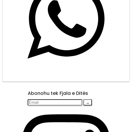
Abonohu tek Fjala e Ditës