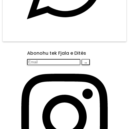
Abonohu tek Fjala e Ditës