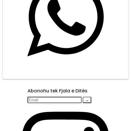
Abonohu tek Fjala e Ditës