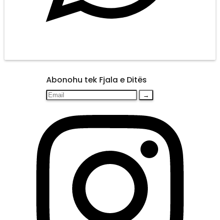
Abonohu tek Fjala e Ditës