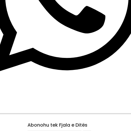
Abonohu tek Fjala e Ditës