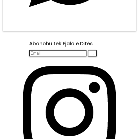
Abonohu tek Fjala e Ditës