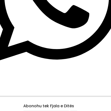
Abonohu tek Fjala e Ditës