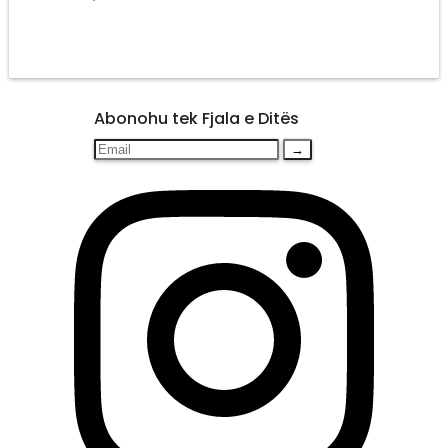
Abonohu tek Fjala e Ditës