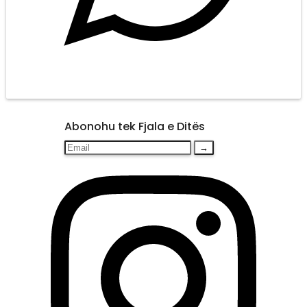
Abonohu tek Fjala e Ditës