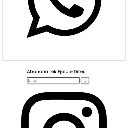
Abonohu tek Fjala e Ditës