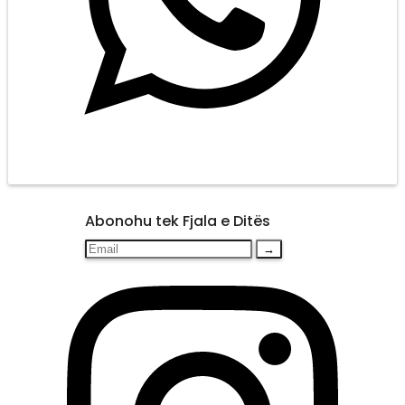
Abonohu tek Fjala e Ditës