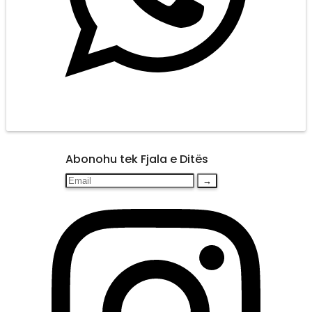
Abonohu tek Fjala e Ditës