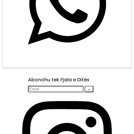
Abonohu tek Fjala e Ditës