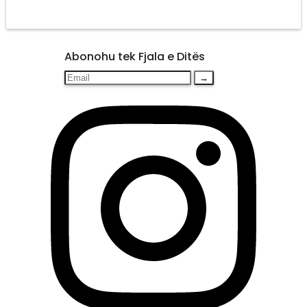
Abonohu tek Fjala e Ditës